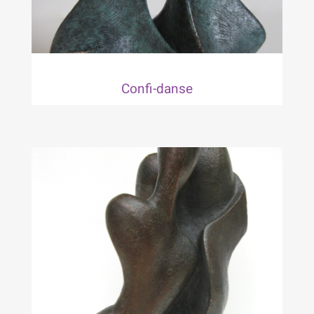
Confi-danse