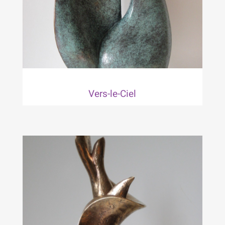
Vers-le-Ciel