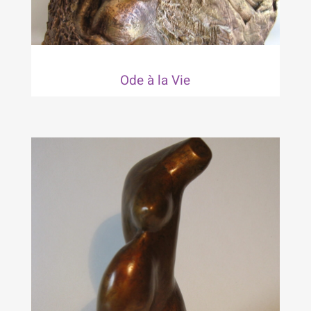
Ode à la Vie