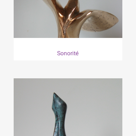
Sonorité