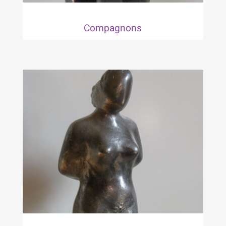
Compagnons