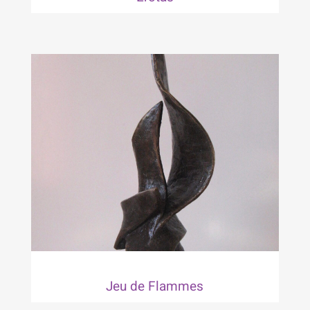
Jeu de Flammes