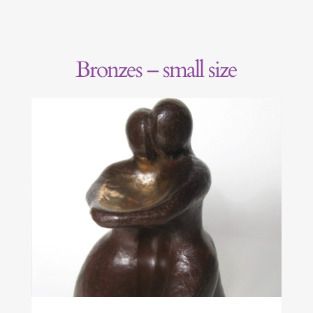
Bronzes – small size