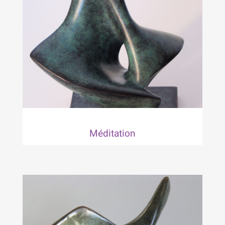
Méditation