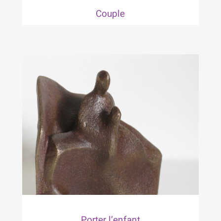
Couple
Porter l’enfant