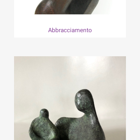
Abbracciamento