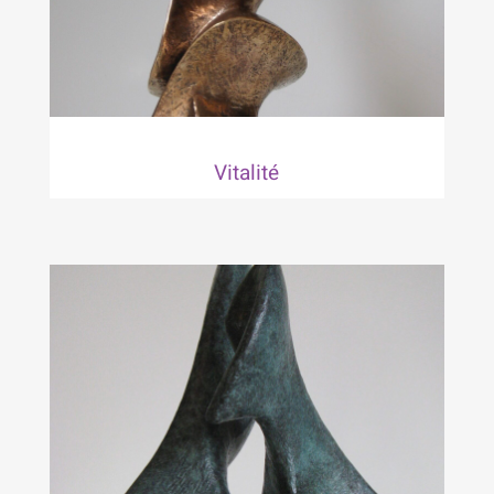
Vitalité