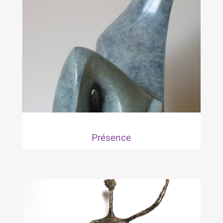
Présence