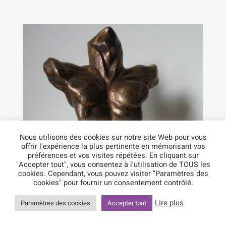
Nous utilisons des cookies sur notre site Web pour vous
offrir l'expérience la plus pertinente en mémorisant vos
préférences et vos visites répétées. En cliquant sur
"Accepter tout", vous consentez à l'utilisation de TOUS les
cookies. Cependant, vous pouvez visiter "Paramètres des
cookies" pour fournir un consentement contrôlé.
Athlète
Lire plus
Paramètres des cookies
Accepter tout