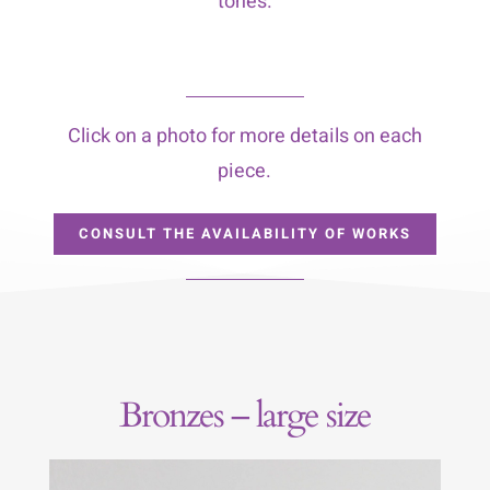
tones.
Click on a photo for more details on each
piece.
CONSULT THE AVAILABILITY OF WORKS
Bronzes – large size