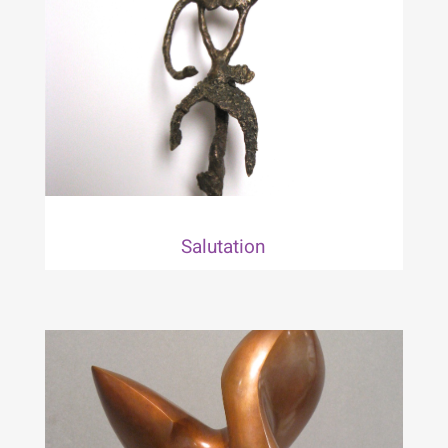
Salutation