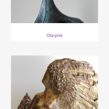
Ota-prie