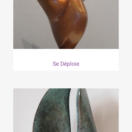
Se Déploie