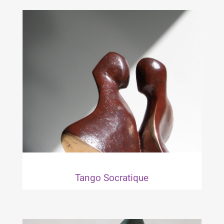
Tango Socratique