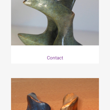
Contact