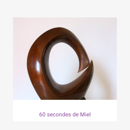
60 secondes de Miel