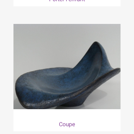
Coupe