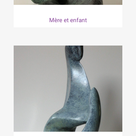
Mère et enfant