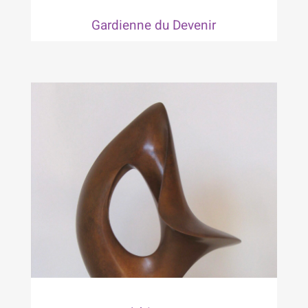
Gardienne du Devenir