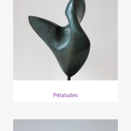
Pétaludes