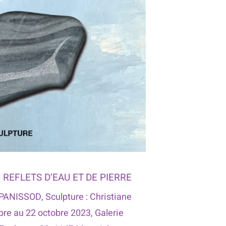
 REFLETS D’EAU ET DE PIERRE
PANISSOD, Sculpture : Christiane
re au 22 octobre 2023, Galerie