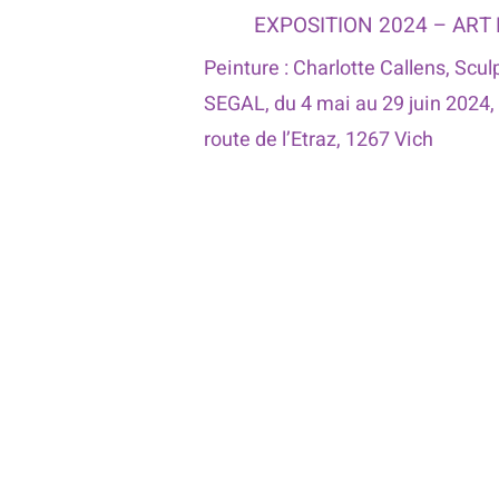
EXPOSITION 2024 – ART
Peinture : Charlotte Callens, Scul
SEGAL, du 4 mai au 29 juin 2024,
route de l’Etraz, 1267 Vich