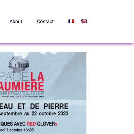
About
Contact