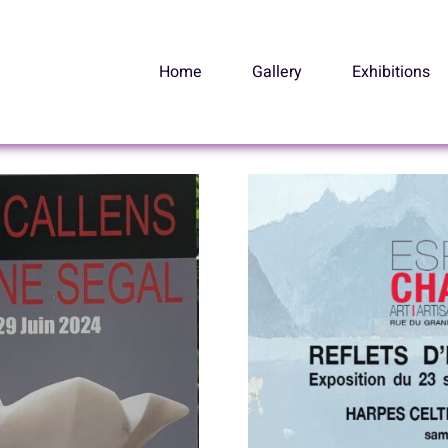
Home
Gallery
Exhibitions