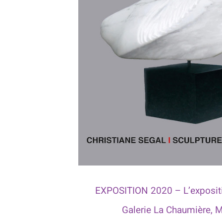
EXPOSITION 2020 – L’exposit
Galerie La Chaumière, M