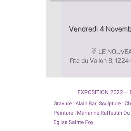
EXPOSITION 2022 –
Gravure : Alain Bar, Sculpture : C
Peinture : Marianne Raffestin Du 
Eglise Sainte Foy