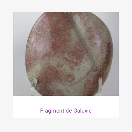
Fragment de Galaxie