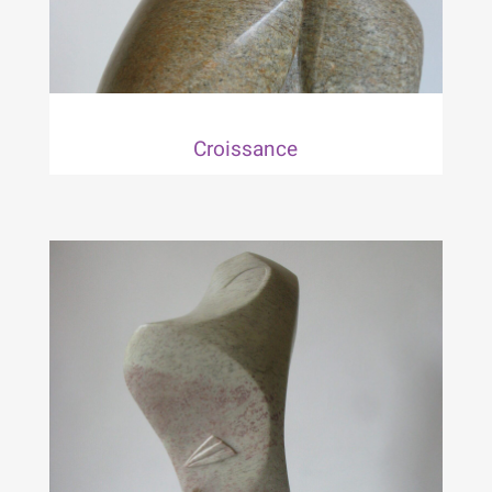
Croissance