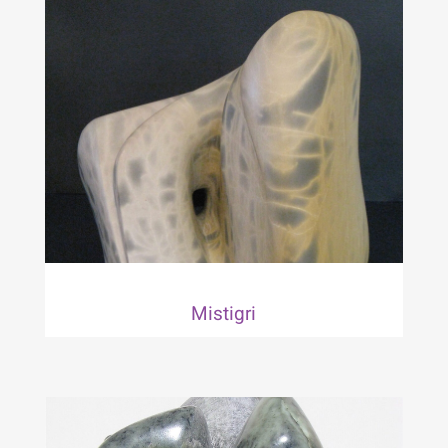
Mistigri