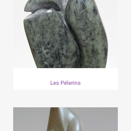
Les Pélerins