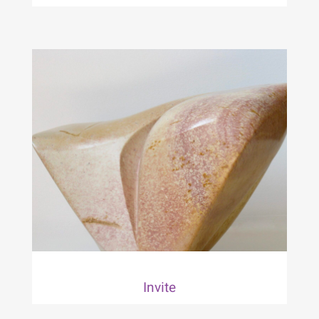
Invite