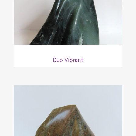
Duo Vibrant