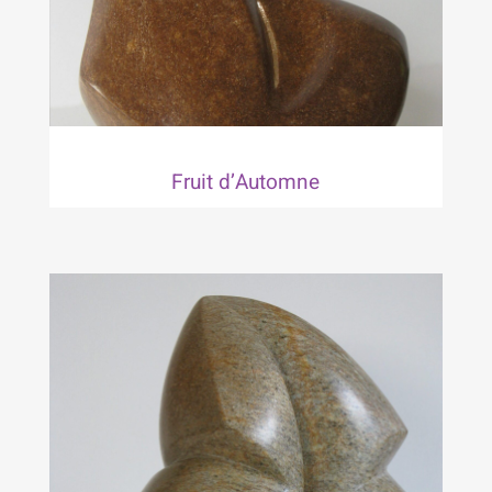
Fruit d’Automne