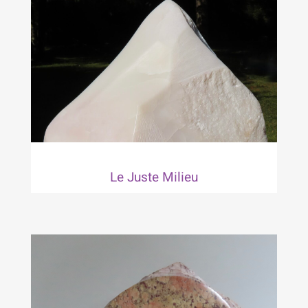
Le Juste Milieu