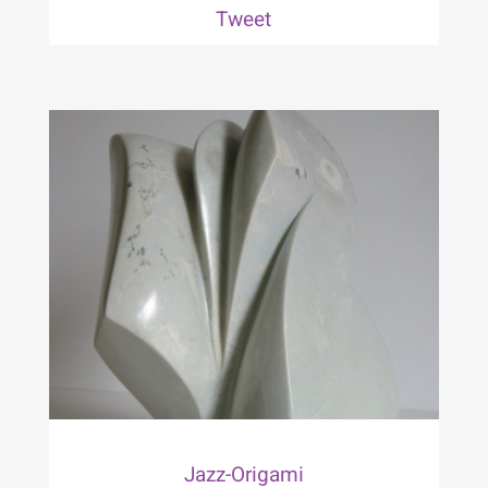
Tweet
Jazz-Origami