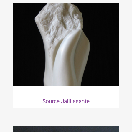
Source Jaillissante