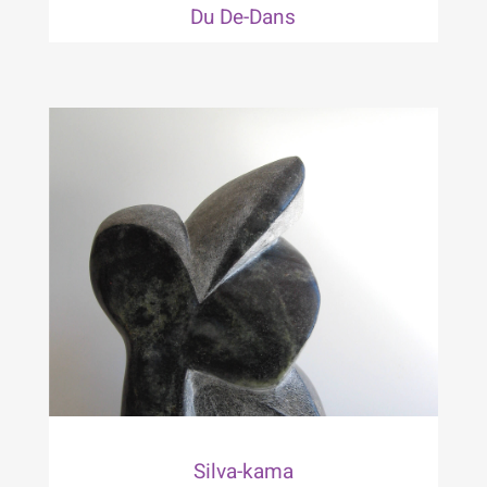
Du De-Dans
Silva-kama