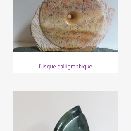
Disque calligraphique