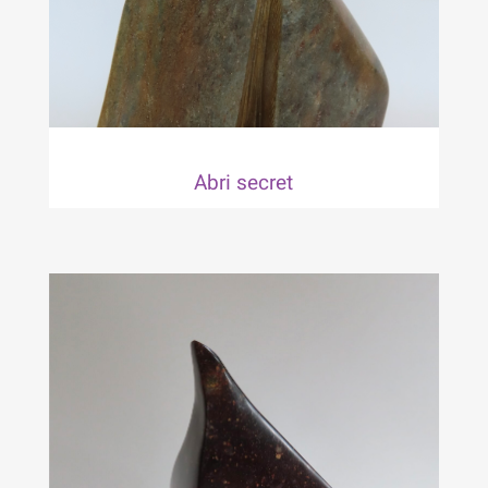
Abri secret