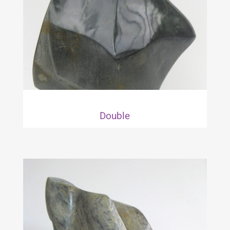
Double