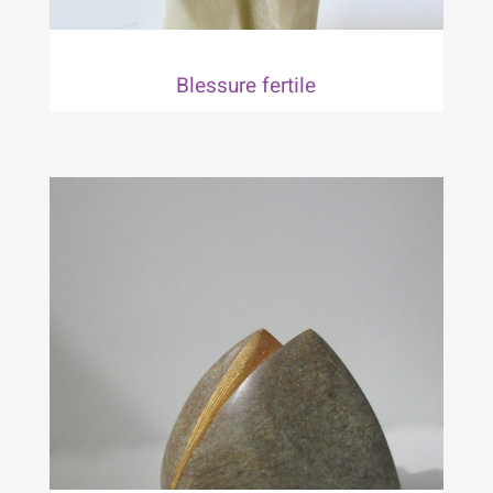
Blessure fertile