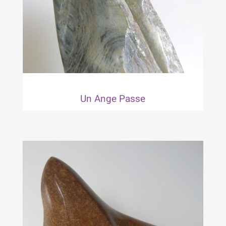
Un Ange Passe