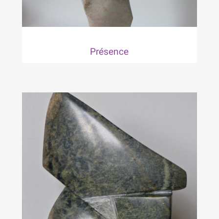
Présence