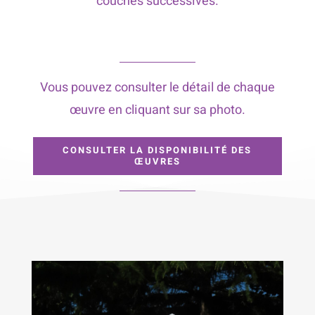
couches successives.
Vous pouvez consulter le détail de chaque
œuvre en cliquant sur sa photo.
CONSULTER LA DISPONIBILITÉ DES
ŒUVRES