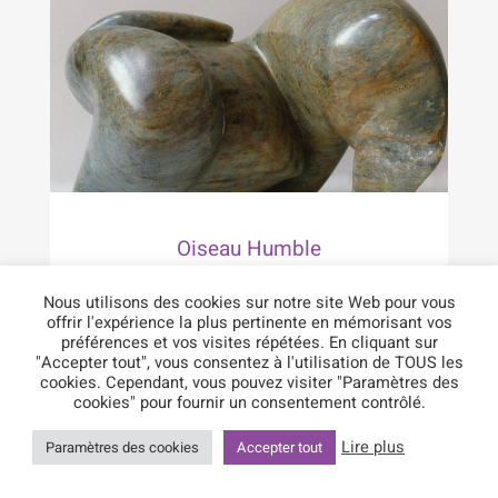
Oiseau Humble
Nous utilisons des cookies sur notre site Web pour vous
offrir l'expérience la plus pertinente en mémorisant vos
préférences et vos visites répétées. En cliquant sur
"Accepter tout", vous consentez à l'utilisation de TOUS les
cookies. Cependant, vous pouvez visiter "Paramètres des
cookies" pour fournir un consentement contrôlé.
Lire plus
Paramètres des cookies
Accepter tout