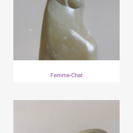
Femme-Chat