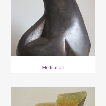
Méditation