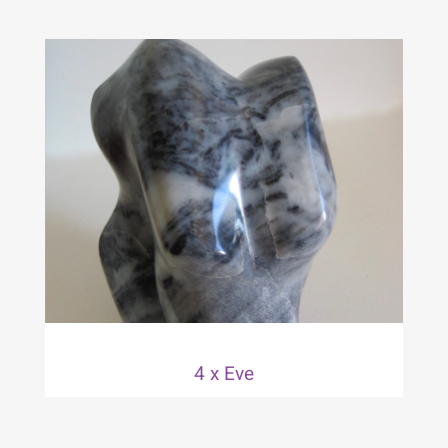
4 x Eve