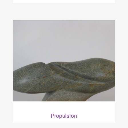
Propulsion