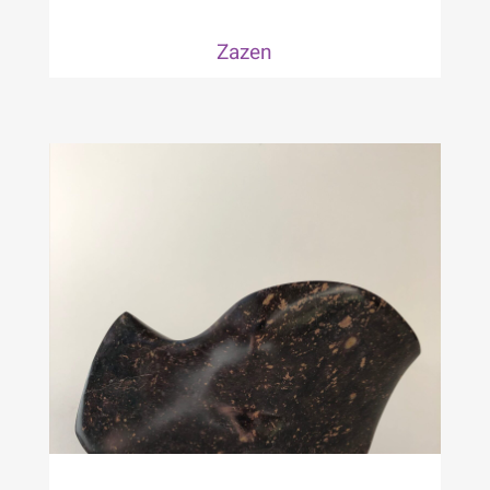
Zazen