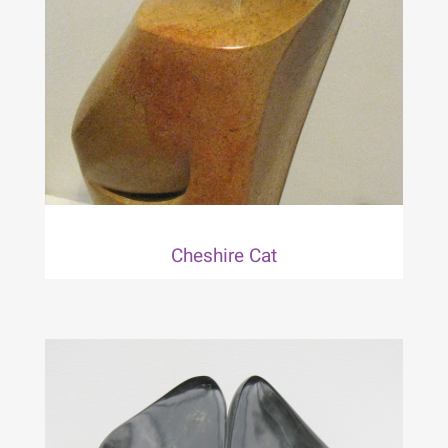
Cheshire Cat