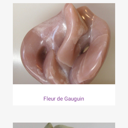
Fleur de Gauguin