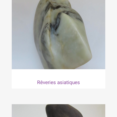
Rêveries asiatiques