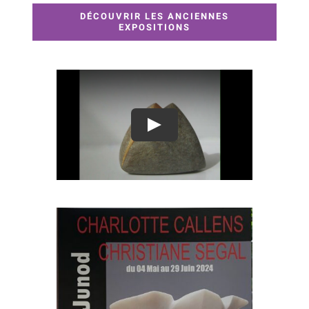
DÉCOUVRIR LES ANCIENNES
EXPOSITIONS