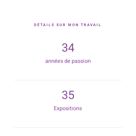
DÉTAILS SUR MON TRAVAIL
34
années de passion
35
Expositions