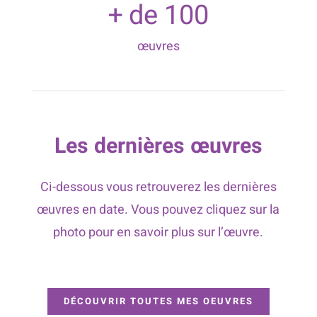
+ de
100
œuvres
Les dernières œuvres
Ci-dessous vous retrouverez les dernières
œuvres en date. Vous pouvez cliquez sur la
photo pour en savoir plus sur l’œuvre.
DÉCOUVRIR TOUTES MES OEUVRES