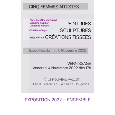
EXPOSITION 2022 – ENSEMBLE