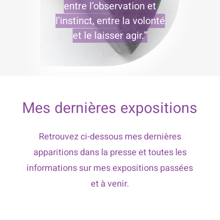
entre l’observation et
l’instinct, entre la volonté
et le laisser agir.”
Mes dernières expositions
Retrouvez ci-dessous mes dernières
apparitions dans la presse et toutes les
informations sur mes expositions passées
et à venir.