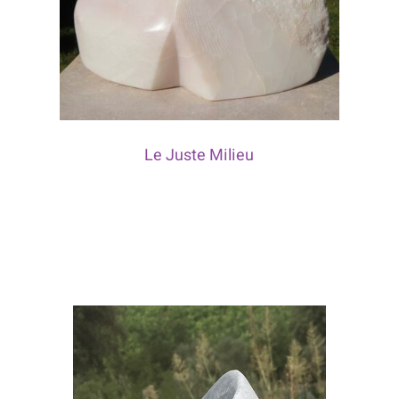
Le Juste Milieu