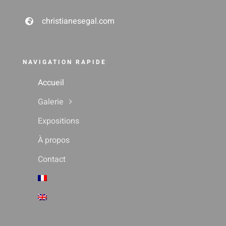
christianesegal.com
NAVIGATION RAPIDE
Accueil
Galerie
Expositions
À propos
Contact