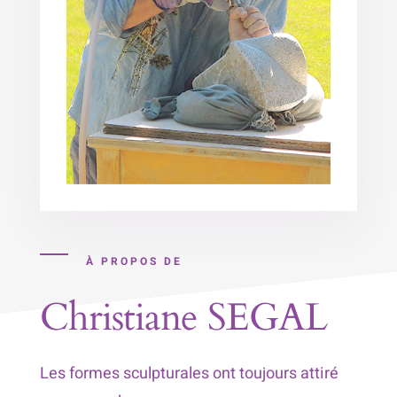
À PROPOS DE
Christiane SEGAL
Les formes sculpturales ont toujours attiré