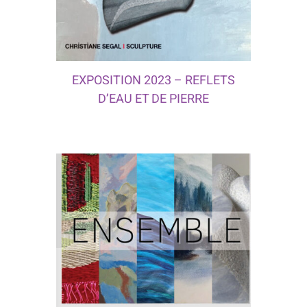
EXPOSITION 2023 – REFLETS
D’EAU ET DE PIERRE