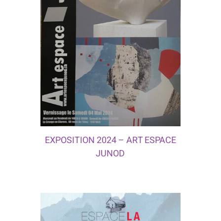
EXPOSITION 2024 – ART ESPACE
JUNOD