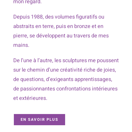
mon regard.
Depuis 1988, des volumes figuratifs ou
abstraits en terre, puis en bronze et en
pierre, se développent au travers de mes
mains.
De l’une à l’autre, les sculptures me poussent
sur le chemin d’une créativité riche de joies,
de questions, d’exigeants apprentissages,
de passionnantes confrontations intérieures
et extérieures.
EN SAVOIR PLUS